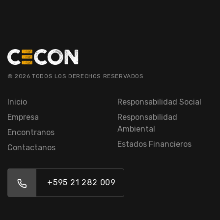
© 2026 TODOS LOS DERECHOS RESERVADOS
Inicio
Responsabilidad Social
Empresa
Responsabilidad
Ambiental
Encontranos
Estados Financieros
Contactanos
+595 21 282 009